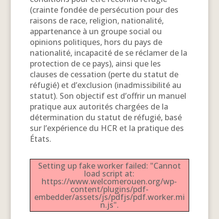
(crainte fondée de persécution pour des
raisons de race, religion, nationalité,
appartenance à un groupe social ou
opinions politiques, hors du pays de
nationalité, incapacité de se réclamer de la
protection de ce pays), ainsi que les
clauses de cessation (perte du statut de
réfugié) et d’exclusion (inadmissibilité au
statut). Son objectif est d’offrir un manuel
pratique aux autorités chargées de la
détermination du statut de réfugié, basé
sur l’expérience du HCR et la pratique des
États.
Setting up fake worker failed: "Cannot
load script at:
https://www.welcomerouen.org/wp-
content/plugins/pdf-
embedder/assets/js/pdfjs/pdf.worker.mi
n.js".