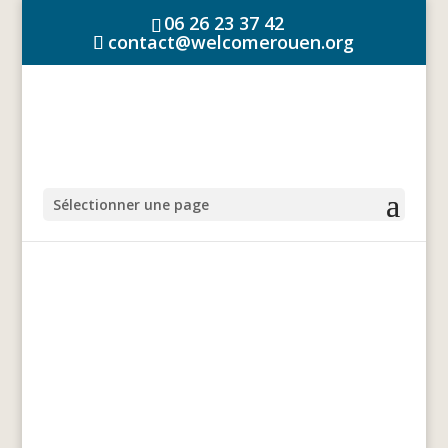
06 26 23 37 42
contact@welcomerouen.org
Sélectionner une page