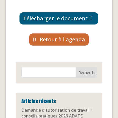
Télécharger le document
Retour à l'agenda
Articles récents
Demande d’autorisation de travail :
conseils pratiques 2026 ADATE