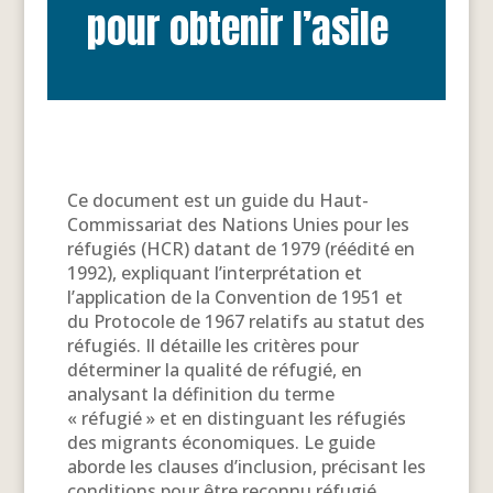
pour obtenir l’asile
Ce document est un guide du Haut-
Commissariat des Nations Unies pour les
réfugiés (HCR) datant de 1979 (réédité en
1992), expliquant l’interprétation et
l’application de la Convention de 1951 et
du Protocole de 1967 relatifs au statut des
réfugiés. Il détaille les critères pour
déterminer la qualité de réfugié, en
analysant la définition du terme
« réfugié » et en distinguant les réfugiés
des migrants économiques. Le guide
aborde les clauses d’inclusion, précisant les
conditions pour être reconnu réfugié