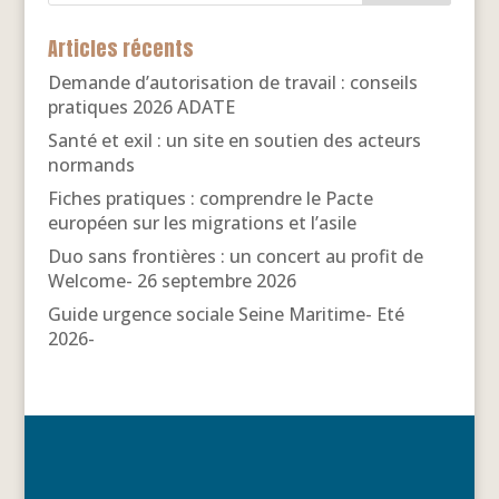
Articles récents
Demande d’autorisation de travail : conseils
pratiques 2026 ADATE
Santé et exil : un site en soutien des acteurs
normands
Fiches pratiques : comprendre le Pacte
européen sur les migrations et l’asile
Duo sans frontières : un concert au profit de
Welcome- 26 septembre 2026
Guide urgence sociale Seine Maritime- Eté
2026-