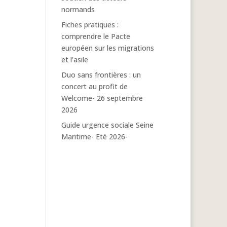
normands
Fiches pratiques :
comprendre le Pacte
européen sur les migrations
et l’asile
Duo sans frontières : un
concert au profit de
Welcome- 26 septembre
2026
Guide urgence sociale Seine
Maritime- Eté 2026-