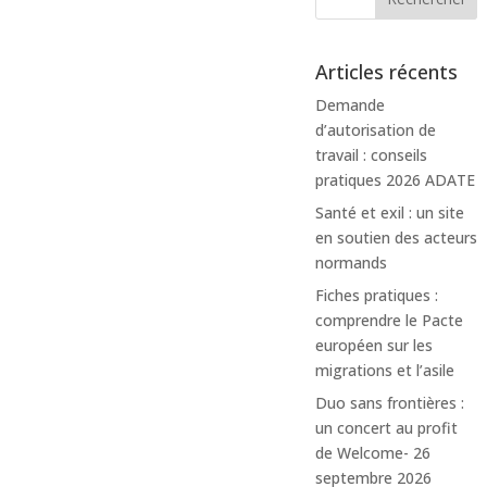
Articles récents
Demande
d’autorisation de
travail : conseils
pratiques 2026 ADATE
Santé et exil : un site
en soutien des acteurs
normands
Fiches pratiques :
comprendre le Pacte
européen sur les
migrations et l’asile
Duo sans frontières :
un concert au profit
de Welcome- 26
septembre 2026