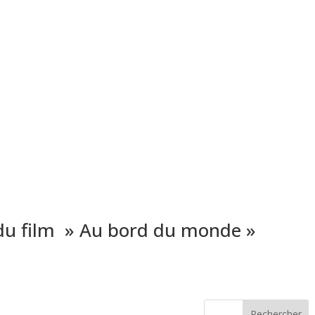
n du film » Au bord du monde »