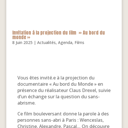
Invitation à la projection du film » Au bord du
monde »
8 Juin 2025
|
Actualités
,
Agenda
,
Films
Vous êtes invité.e à la projection du
documentaire « Au bord du Monde » en
présence du réalisateur Claus Drexel, suivie
d’un échange sur la question du sans-
abrisme.
Ce film bouleversant donne la parole à des
personnes sans-abri à Paris : Wenceslas,
Christine, Alexandre, Pascal… On découvre