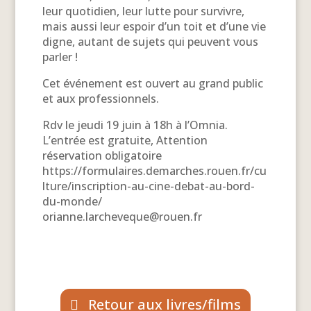
leur quotidien, leur lutte pour survivre,
mais aussi leur espoir d’un toit et d’une vie
digne, autant de sujets qui peuvent vous
parler !
Cet événement est ouvert au grand public
et aux professionnels.
Rdv le jeudi 19 juin à 18h à l’Omnia.
L’entrée est gratuite, Attention
réservation obligatoire
https://formulaires.demarches.rouen.fr/cu
lture/inscription-au-cine-debat-au-bord-
du-monde/
orianne.larcheveque@rouen.fr
Retour aux livres/films