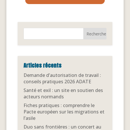
Articles récents
Demande d’autorisation de travail :
conseils pratiques 2026 ADATE
Santé et exil : un site en soutien des
acteurs normands
Fiches pratiques : comprendre le
Pacte européen sur les migrations et
l’asile
Duo sans frontières : un concert au