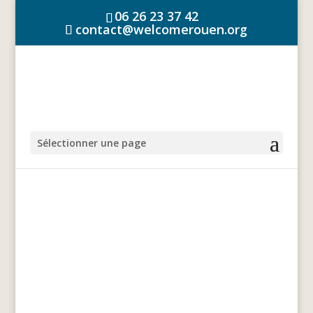
06 26 23 37 42
contact@welcomerouen.org
Sélectionner une page