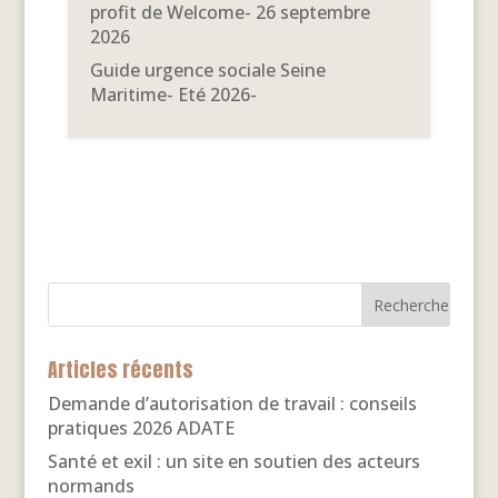
profit de Welcome- 26 septembre
2026
Guide urgence sociale Seine
Maritime- Eté 2026-
Articles récents
Demande d’autorisation de travail : conseils
pratiques 2026 ADATE
Santé et exil : un site en soutien des acteurs
normands