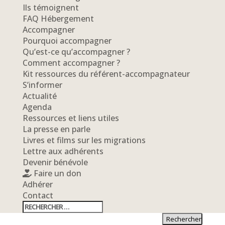
Ils témoignent
FAQ Hébergement
Accompagner
Pourquoi accompagner
Qu’est-ce qu’accompagner ?
Comment accompagner ?
Kit ressources du référent-accompagnateur
S’informer
Actualité
Agenda
Ressources et liens utiles
La presse en parle
Livres et films sur les migrations
Lettre aux adhérents
Devenir bénévole
Faire un don
Adhérer
Contact