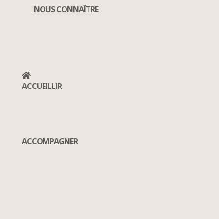
NOUS CONNAÎTRE
ACCUEILLIR
ACCOMPAGNER