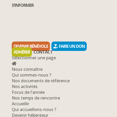
S’INFORMER
DEVENIR BÉNÉVOLE
FAIRE UN DON
ADHÉRER
CONTACT
Sélectionner une page
Nous connaître
Qui sommes-nous ?
Nos documents de référence
Nos activités
Focus de l’année
Nos temps de rencontre
Accueillir
Qui accueillons-nous ?
Devenir hébergeur