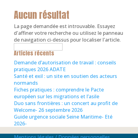
Aucun résultat
La page demandée est introuvable. Essayez
d'affiner votre recherche ou utilisez le panneau
de navigation ci-dessus pour localiser l'article.
Rechercher :
Articles récents
Demande d’autorisation de travail : conseils
pratiques 2026 ADATE
Santé et exil : un site en soutien des acteurs
normands
Fiches pratiques : comprendre le Pacte
européen sur les migrations et l’asile
Duo sans frontières : un concert au profit de
Welcome- 26 septembre 2026
Guide urgence sociale Seine Maritime- Eté
2026-
Mentions légales / Données personnelles