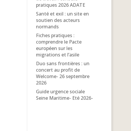
pratiques 2026 ADATE
Santé et exil : un site en
soutien des acteurs
normands
Fiches pratiques :
comprendre le Pacte
européen sur les
migrations et l’asile
Duo sans frontières : un
concert au profit de
Welcome- 26 septembre
2026
Guide urgence sociale
Seine Maritime- Eté 2026-