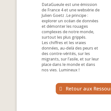
DataGueule est une émission
de France 4 et une websérie de
Julien Goetz .Le principe :
explorer un océan de données
et démonter les rouages
complexes de notre monde,
surtout les plus grippés.
Les chiffres et les vraies
données, au-delà des peurs et
des contre-vérités, sur les
migrants, sur l’asile, et sur leur
place dans le monde et dans
nos vies. Lumineux !
Retour aux Ressour