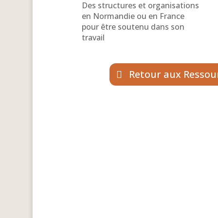
Des structures et organisations
en Normandie ou en France
pour être soutenu dans son
travail
Retour aux Ressour