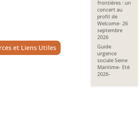
frontières : un
concert au
profit de
Welcome- 26
septembre
2026
Guide
ces et Liens Utiles
urgence
sociale Seine
Maritime- Eté
2026-