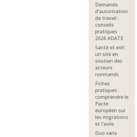
Demande
d’autorisation
de travail :
conseils
pratiques
2026 ADATE
Santé et exil :
un site en
soutien des
acteurs
normands
Fiches
pratiques :
comprendre le
Pacte
européen sur
les migrations
et l’asile
Duo sans