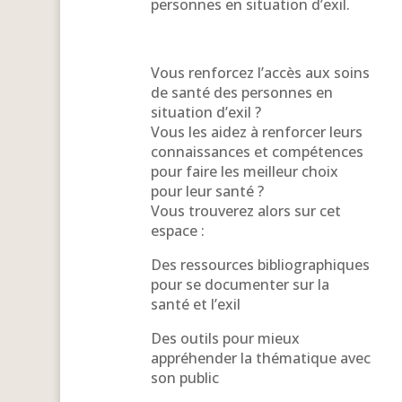
personnes en situation d’exil.
Vous renforcez l’accès aux soins
de santé des personnes en
situation d’exil ?
Vous les aidez à renforcer leurs
connaissances et compétences
pour faire les meilleur choix
pour leur santé ?
Vous trouverez alors sur cet
espace :
Des ressources bibliographiques
pour se documenter sur la
santé et l’exil
Des outils pour mieux
appréhender la thématique avec
son public