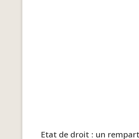
Etat de droit : un rempart