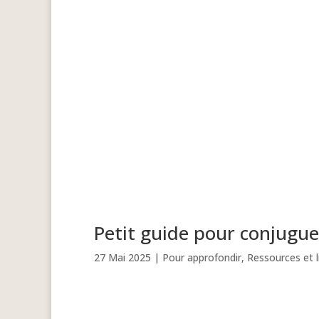
Petit guide pour conjugu
27 Mai 2025
|
Pour approfondir
,
Ressources et l