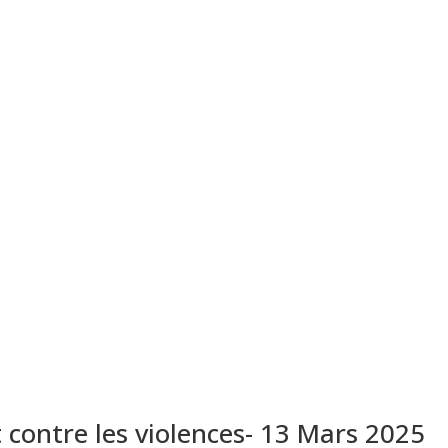
 contre les violences- 13 Mars 2025