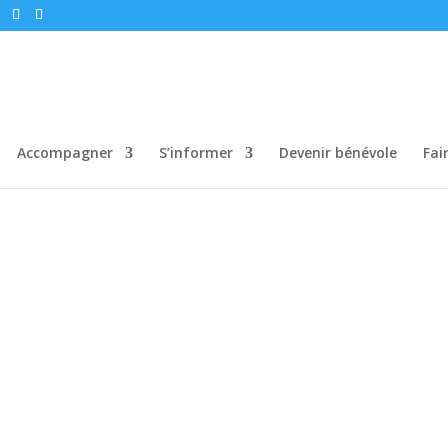
Accompagner
S’informer
Devenir bénévole
Fai