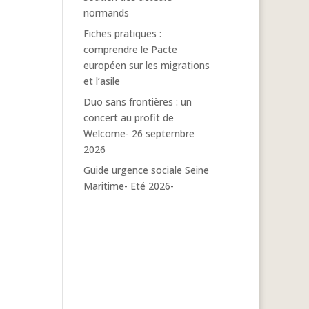
normands
Fiches pratiques :
comprendre le Pacte
européen sur les migrations
et l’asile
Duo sans frontières : un
concert au profit de
Welcome- 26 septembre
2026
Guide urgence sociale Seine
Maritime- Eté 2026-