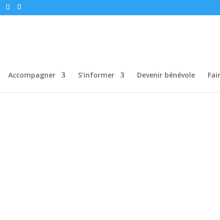
Accompagner
S’informer
Devenir bénévole
Fai