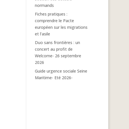
normands
Fiches pratiques :
comprendre le Pacte
européen sur les migrations
et l’asile
Duo sans frontières : un
concert au profit de
Welcome- 26 septembre
2026
Guide urgence sociale Seine
Maritime- Eté 2026-