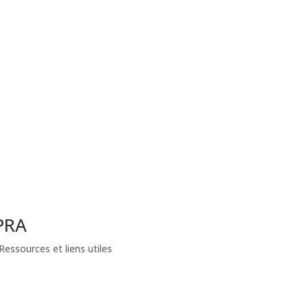
PRA
Ressources et liens utiles