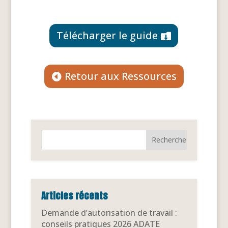
Télécharger le guide
Retour aux Ressources
Articles récents
Demande d’autorisation de travail :
conseils pratiques 2026 ADATE