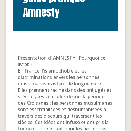
Amnesty
Présentation d’ AMNESTY : Pourquoi ce
livret ?
En France, l’islamophobie et les
discriminations envers les personnes
musulmanes existent de longue date.
Elles prennent racine dans des préjugés et
stéréotypes véhiculés depuis la période
des Croisades : les personnes musulmanes
sont essentialisées et déshumanisées à
travers des discours qui traversent les
siècles. Ces idées ont infusé et ont pris la
forme d’un rejet réel pour les personnes