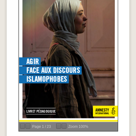
Page
1
/
23
Zoom
100%