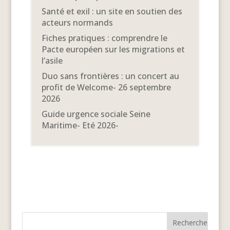
Santé et exil : un site en soutien des
acteurs normands
Fiches pratiques : comprendre le
Pacte européen sur les migrations et
l’asile
Duo sans frontières : un concert au
profit de Welcome- 26 septembre
2026
Guide urgence sociale Seine
Maritime- Eté 2026-