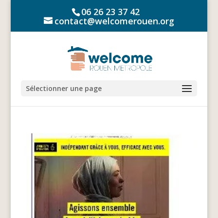
06 26 23 37 42
contact@welcomerouen.org
Sélectionner une page