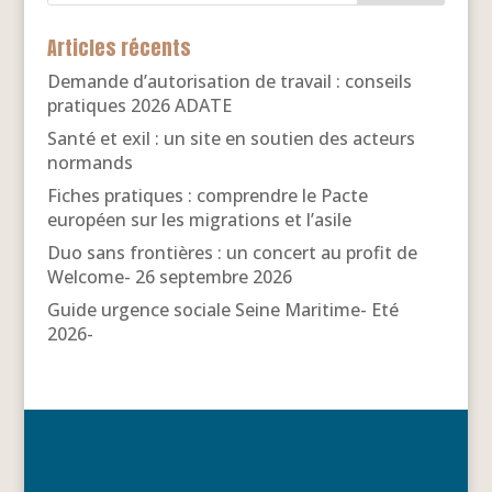
Articles récents
Demande d’autorisation de travail : conseils
pratiques 2026 ADATE
Santé et exil : un site en soutien des acteurs
normands
Fiches pratiques : comprendre le Pacte
européen sur les migrations et l’asile
Duo sans frontières : un concert au profit de
Welcome- 26 septembre 2026
Guide urgence sociale Seine Maritime- Eté
2026-