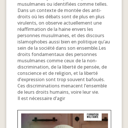
musulmanes ou identifiées comme telles.
Dans un contexte de montée des anti-
droits où les débats sont de plus en plus
virulents, on observe actuellement une
réaffirmation de la haine envers les
personnes musulmanes, et des discours
islamophobes aussi bien en politique qu’au
sein de la société dans son ensemble.Les
droits fondamentaux des personnes
musulmanes comme ceux de la non-
discrimination, de la liberté de pensée, de
conscience et de religion, et la liberté
d’expression sont trop souvent bafoués.
Ces discriminations menacent l’ensemble
de leurs droits humains, voire leur vie.
Il est nécessaire d’agir