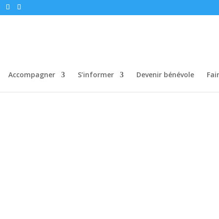
Accompagner
S’informer
Devenir bénévole
Fai