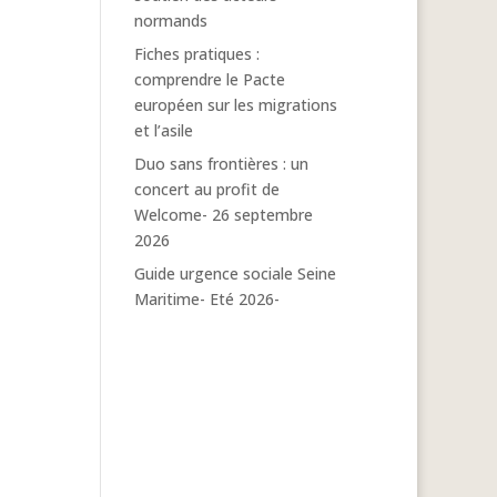
normands
Fiches pratiques :
comprendre le Pacte
européen sur les migrations
et l’asile
Duo sans frontières : un
concert au profit de
Welcome- 26 septembre
2026
Guide urgence sociale Seine
Maritime- Eté 2026-