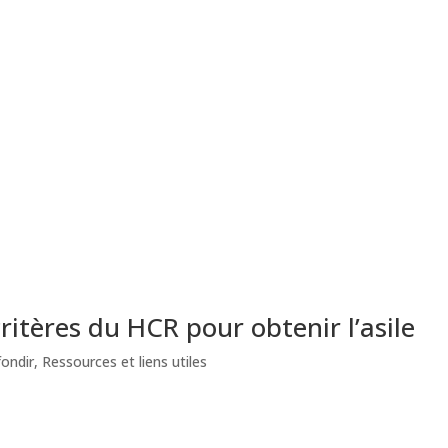
ritères du HCR pour obtenir l’asile
ondir
,
Ressources et liens utiles