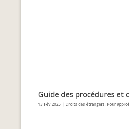
Guide des procédures et c
13 Fév 2025
|
Droits des étrangers
,
Pour approf