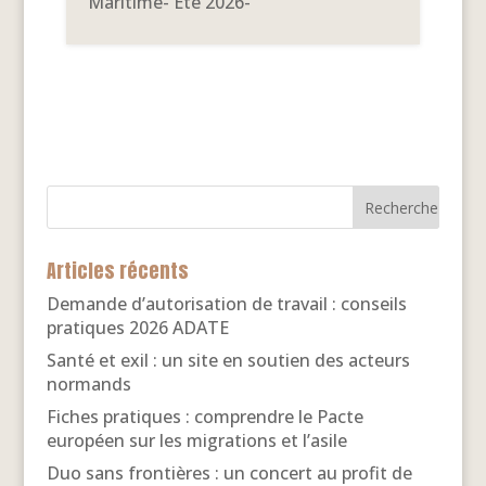
Maritime- Eté 2026-
Articles récents
Demande d’autorisation de travail : conseils
pratiques 2026 ADATE
Santé et exil : un site en soutien des acteurs
normands
Fiches pratiques : comprendre le Pacte
européen sur les migrations et l’asile
Duo sans frontières : un concert au profit de