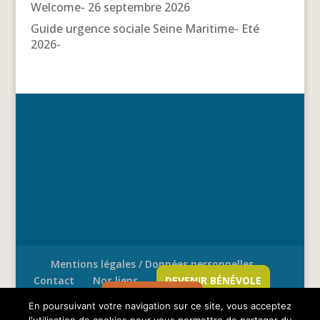
Welcome- 26 septembre 2026
Guide urgence sociale Seine Maritime- Eté
2026-
Mentions légales / Données personnelles
Contact
Nos liens
DEVENIR BÉNÉVOLE
FAIRE UN DON
En poursuivant votre navigation sur ce site, vous acceptez