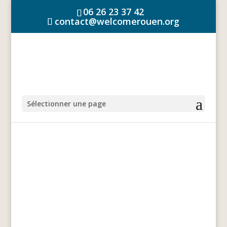
06 26 23 37 42
contact@welcomerouen.org
Sélectionner une page