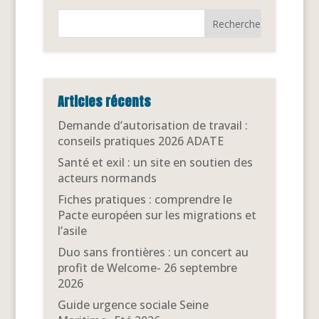
Articles récents
Demande d’autorisation de travail :
conseils pratiques 2026 ADATE
Santé et exil : un site en soutien des
acteurs normands
Fiches pratiques : comprendre le
Pacte européen sur les migrations et
l’asile
Duo sans frontières : un concert au
profit de Welcome- 26 septembre
2026
Guide urgence sociale Seine