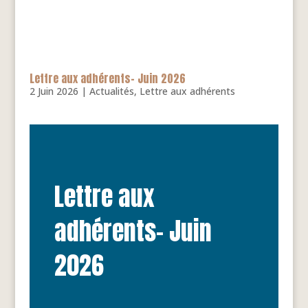
Lettre aux adhérents- Juin 2026
2 Juin 2026
|
Actualités
,
Lettre aux adhérents
Lettre aux
adhérents- Juin
2026