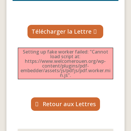
Télécharger la Lettre
Setting up fake worker failed: "Cannot
load script at:
https://www.welcomerouen.org/wp-
content/plugins/pdf-
embedder/assets/js/pdfjs/pdf.worker.mi
n.js".
Retour aux Lettres