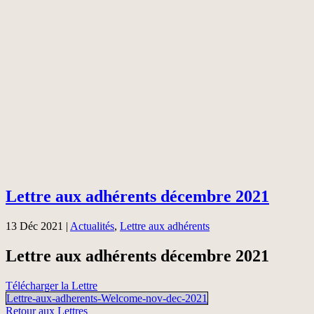
Lettre aux adhérents décembre 2021
13 Déc 2021
|
Actualités
,
Lettre aux adhérents
Lettre aux adhérents décembre 2021
Télécharger la Lettre
Lettre-aux-adherents-Welcome-nov-dec-2021
Retour aux Lettres