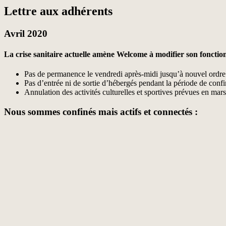
Lettre aux adhérents
Avril 2020
La crise sanitaire actuelle amène Welcome à modifier son foncti
Pas de permanence le vendredi après-midi jusqu’à nouvel ordre
Pas d’entrée ni de sortie d’hébergés pendant la période de conf
Annulation des activités culturelles et sportives prévues en mars 
Nous sommes confinés mais actifs et connectés :