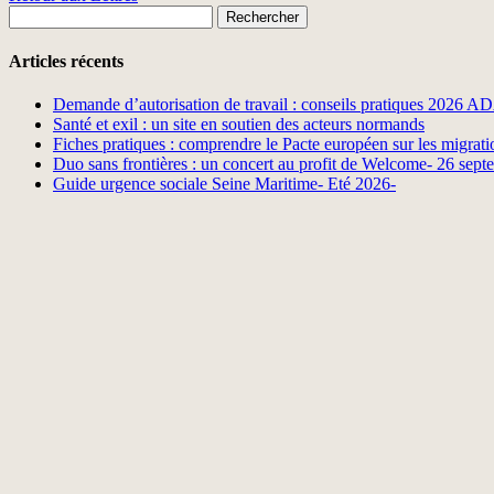
Rechercher :
Articles récents
Demande d’autorisation de travail : conseils pratiques 2026 
Santé et exil : un site en soutien des acteurs normands
Fiches pratiques : comprendre le Pacte européen sur les migratio
Duo sans frontières : un concert au profit de Welcome- 26 sep
Guide urgence sociale Seine Maritime- Eté 2026-