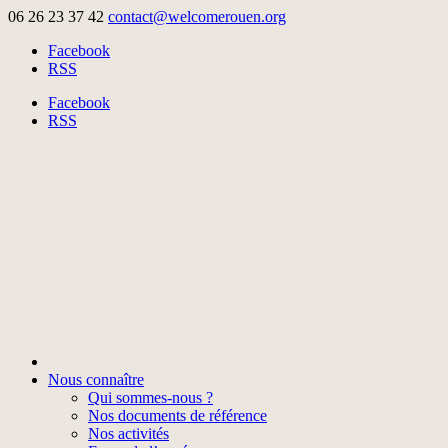
06 26 23 37 42
contact@welcomerouen.org
Facebook
RSS
Facebook
RSS
Nous connaître
Qui sommes-nous ?
Nos documents de référence
Nos activités