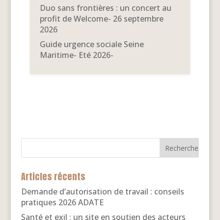
Duo sans frontières : un concert au
profit de Welcome- 26 septembre
2026
Guide urgence sociale Seine
Maritime- Eté 2026-
Articles récents
Demande d’autorisation de travail : conseils
pratiques 2026 ADATE
Santé et exil : un site en soutien des acteurs