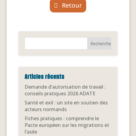
Retour
Articles récents
Demande d’autorisation de travail :
conseils pratiques 2026 ADATE
Santé et exil : un site en soutien des
acteurs normands
Fiches pratiques : comprendre le
Pacte européen sur les migrations et
l’asile