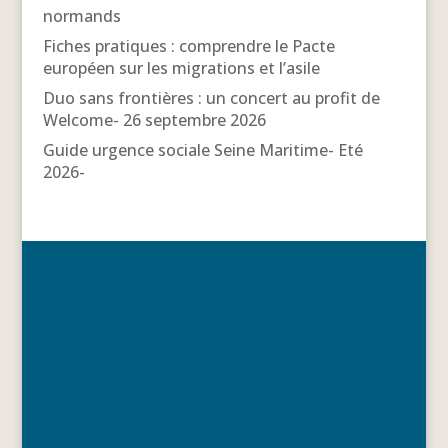
normands
Fiches pratiques : comprendre le Pacte
européen sur les migrations et l’asile
Duo sans frontières : un concert au profit de
Welcome- 26 septembre 2026
Guide urgence sociale Seine Maritime- Eté
2026-