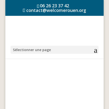
06 26 23 37 42
contact@welcomerouen.org
Sélectionner une page