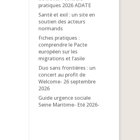
pratiques 2026 ADATE
Santé et exil : un site en
soutien des acteurs
normands
Fiches pratiques :
comprendre le Pacte
européen sur les
migrations et l’asile
Duo sans frontières : un
concert au profit de
Welcome- 26 septembre
2026
Guide urgence sociale
Seine Maritime- Eté 2026-