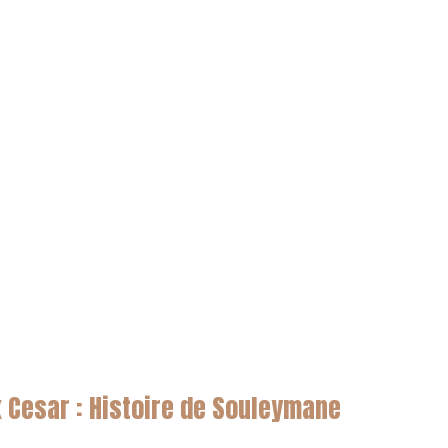
 Cesar : Histoire de Souleymane