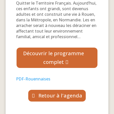
Quitter le Territoire Français. Aujourd’hui,
ces enfants ont grandi, sont devenus
adultes et ont construit une vie à Rouen,
dans la Métropole, en Normandie. Les en
arracher serait à nouveau les déraciner en
affectant tout leur environnement
familial, amical et professionnel…
Découvrir le programme
complet
PDF-Rouennaises
Retour à l'agenda