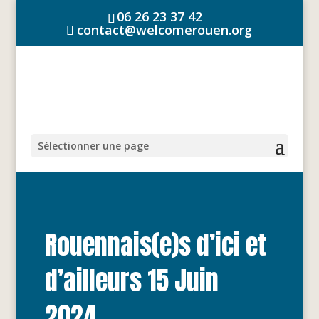
06 26 23 37 42
contact@welcomerouen.org
Sélectionner une page
Rouennais(e)s d’ici et
d’ailleurs 15 Juin
2024