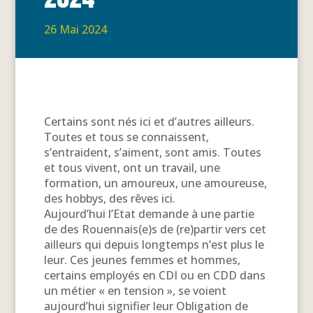
26 Mai 2024
Certains sont nés ici et d’autres ailleurs.
Toutes et tous se connaissent,
s’entraident, s’aiment, sont amis. Toutes
et tous vivent, ont un travail, une
formation, un amoureux, une amoureuse,
des hobbys, des rêves ici.
Aujourd’hui l’Etat demande à une partie
de des Rouennais(e)s de (re)partir vers cet
ailleurs qui depuis longtemps n’est plus le
leur. Ces jeunes femmes et hommes,
certains employés en CDI ou en CDD dans
un métier « en tension », se voient
aujourd’hui signifier leur Obligation de