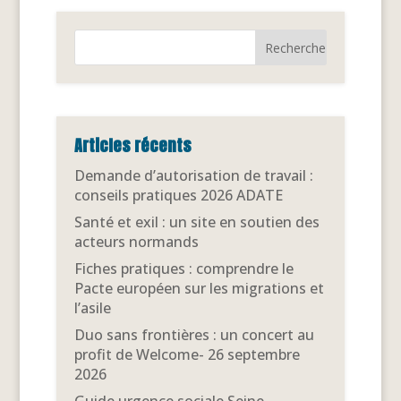
Articles récents
Demande d’autorisation de travail :
conseils pratiques 2026 ADATE
Santé et exil : un site en soutien des
acteurs normands
Fiches pratiques : comprendre le
Pacte européen sur les migrations et
l’asile
Duo sans frontières : un concert au
profit de Welcome- 26 septembre
2026