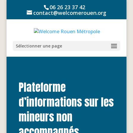
06 26 23 37 42
contact@welcomerouen.org
Sélectionner une page
Plateforme
d’informations sur les
mineurs non
accompagnés