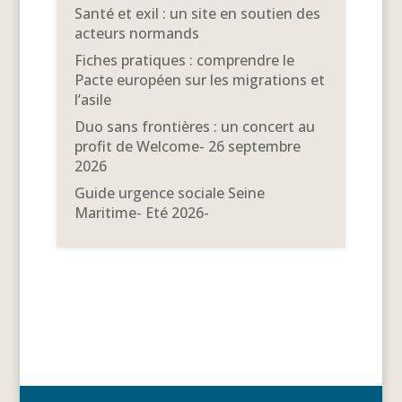
Santé et exil : un site en soutien des
acteurs normands
Fiches pratiques : comprendre le
Pacte européen sur les migrations et
l’asile
Duo sans frontières : un concert au
profit de Welcome- 26 septembre
2026
Guide urgence sociale Seine
Maritime- Eté 2026-