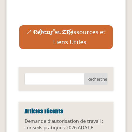
Retour aux Ressources et
Liens Utiles
Articles récents
Demande d’autorisation de travail :
conseils pratiques 2026 ADATE