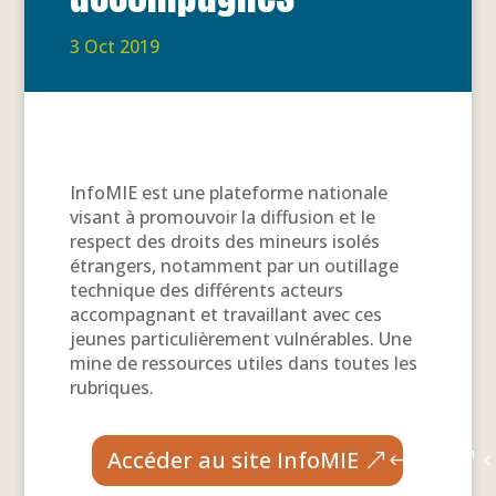
3 Oct 2019
InfoMIE est une plateforme nationale
visant à promouvoir la diffusion et le
respect des droits des mineurs isolés
étrangers, notamment par un outillage
technique des différents acteurs
accompagnant et travaillant avec ces
jeunes particulièrement vulnérables. Une
mine de ressources utiles dans toutes les
rubriques.
Accéder au site InfoMIE