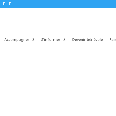
Accompagner
S’informer
Devenir bénévole
Fai