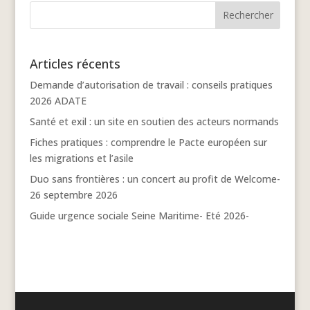
Articles récents
Demande d’autorisation de travail : conseils pratiques
2026 ADATE
Santé et exil : un site en soutien des acteurs normands
Fiches pratiques : comprendre le Pacte européen sur
les migrations et l’asile
Duo sans frontières : un concert au profit de Welcome-
26 septembre 2026
Guide urgence sociale Seine Maritime- Eté 2026-