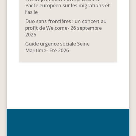
Pacte européen sur les migrations et
l’asile
Duo sans frontières : un concert au
profit de Welcome- 26 septembre
2026
Guide urgence sociale Seine
Maritime- Eté 2026-