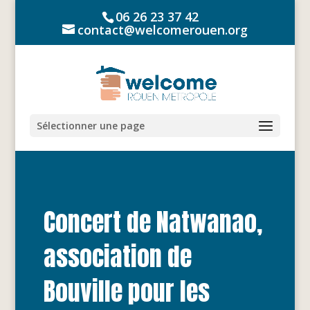
06 26 23 37 42
contact@welcomerouen.org
Sélectionner une page
Concert de Natwanao,
association de
Bouville pour les