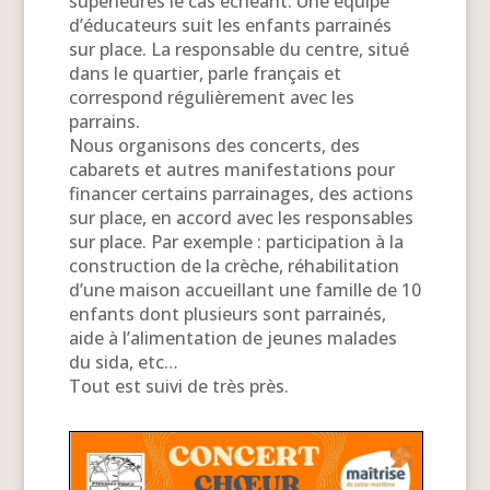
supérieures le cas échéant. Une équipe
d’éducateurs suit les enfants parrainés
sur place. La responsable du centre, situé
dans le quartier, parle français et
correspond régulièrement avec les
parrains.
Nous organisons des concerts, des
cabarets et autres manifestations pour
financer certains parrainages, des actions
sur place, en accord avec les responsables
sur place. Par exemple : participation à la
construction de la crèche, réhabilitation
d’une maison accueillant une famille de 10
enfants dont plusieurs sont parrainés,
aide à l’alimentation de jeunes malades
du sida, etc…
Tout est suivi de très près.