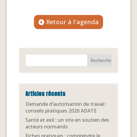
Retour à l'agenda
Articles récents
Demande d’autorisation de travail :
conseils pratiques 2026 ADATE
Santé et exil : un site en soutien des
acteurs normands
Fiches pratiques : comprendre le