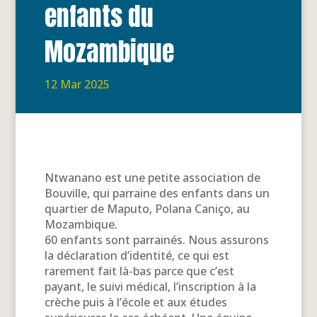
enfants du
Mozambique
12 Mar 2025
Ntwanano est une petite association de
Bouville, qui parraine des enfants dans un
quartier de Maputo, Polana Caniço, au
Mozambique.
60 enfants sont parrainés. Nous assurons
la déclaration d’identité, ce qui est
rarement fait là-bas parce que c’est
payant, le suivi médical, l’inscription à la
crèche puis à l’école et aux études