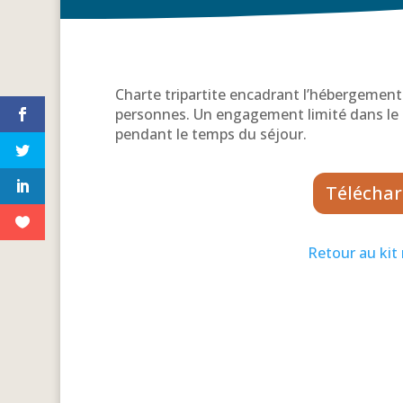
Charte tripartite encadrant l’hébergement
personnes. Un engagement limité dans le t
pendant le temps du séjour.
Téléchar
Retour au kit