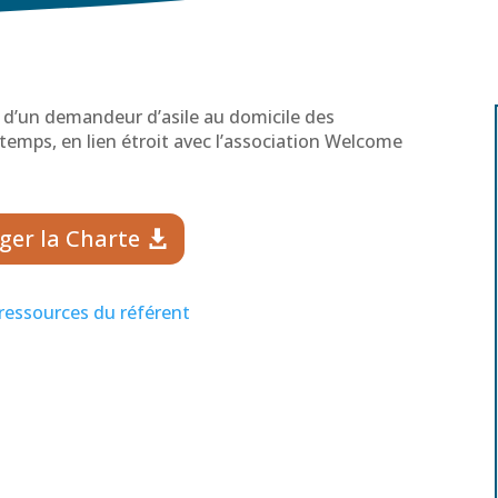
 d’un demandeur d’asile au domicile des
emps, en lien étroit avec l’association Welcome
ger la Charte
 ressources du référent